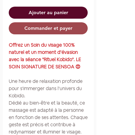
Ajouter au panier
Commander et payer
Offrez u
n Soin du visage 100%
naturel et un moment d’évasion
avec la séance "Rituel Kobido". LE
SOIN SIGNATURE DE SENSOA 😍
Une heure de relaxation profonde
pour s'immerger dans l’univers du
Kobido.
Dédié au bien-être et la beauté, ce
massage est adapté à la personne
en fonction de ses attentes. Chaque
geste est précis et contribue à
redynamiser et illuminer le visage.