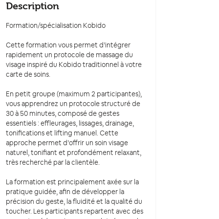
Description
Formation/spécialisation Kobido
Cette formation vous permet d’intégrer
rapidement un protocole de massage du
visage inspiré du Kobido traditionnel à votre
carte de soins.
En petit groupe (maximum 2 participantes),
vous apprendrez un protocole structuré de
30 à 50 minutes, composé de gestes
essentiels : effleurages, lissages, drainage,
tonifications et lifting manuel. Cette
approche permet d’offrir un soin visage
naturel, tonifiant et profondément relaxant,
très recherché par la clientèle.
La formation est principalement axée sur la
pratique guidée, afin de développer la
précision du geste, la fluidité et la qualité du
toucher. Les participants repartent avec des