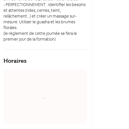
- PERFECTIONNEMENT : Identifier les besoins
et attentes (rides, cernes, teint,
relâchement...) et créer un massage sur-
mesure. Utiliser le guasha et les brumes
florales.
(le règlement de cette journée se fera le
premier jour de la formation)
Horaires