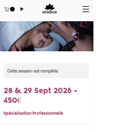
Cette session est complète.
28 & 29 Sept 2026 -
450€
Spécialisation Professionnelle