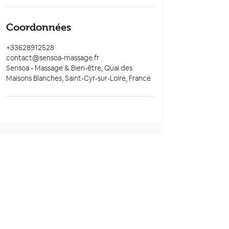
Coordonnées
+33628912528
contact@sensoa-massage.fr
Sensoa - Massage & Bien-être, Quai des
Maisons Blanches, Saint-Cyr-sur-Loire, France