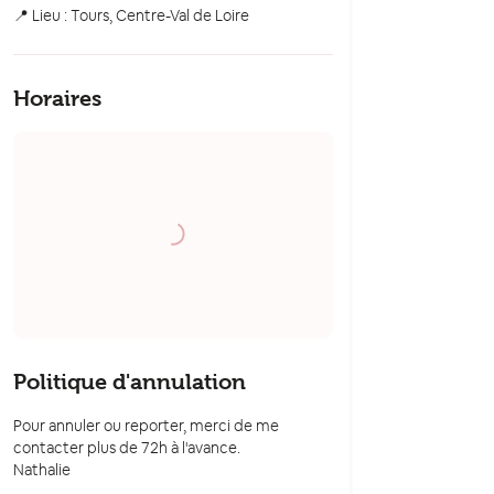
📍 Lieu : Tours, Centre-Val de Loire
Horaires
Politique d'annulation
Pour annuler ou reporter, merci de me
contacter plus de 72h à l'avance.
Nathalie