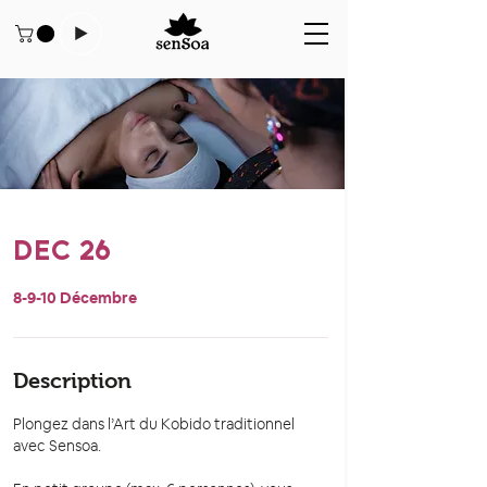
DEC 26
8-9-10 Décembre
Description
Plongez dans l’Art du Kobido traditionnel
avec Sensoa.