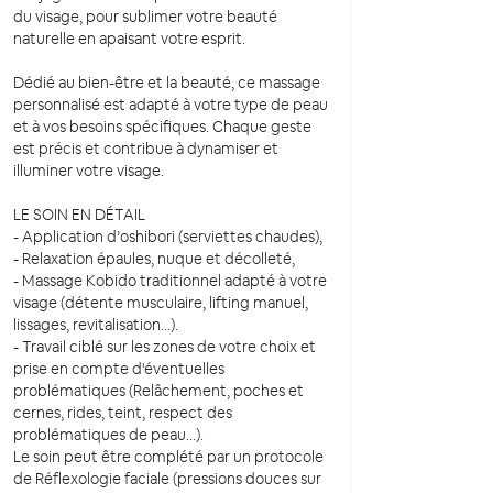
du visage, pour sublimer votre beauté
naturelle en apaisant votre esprit.
Dédié au bien-être et la beauté, ce massage
personnalisé est adapté à votre type de peau
et à vos besoins spécifiques. Chaque geste
est précis et contribue à dynamiser et
illuminer votre visage.
LE SOIN EN DÉTAIL
- Application d’oshibori (serviettes chaudes),
- Relaxation épaules, nuque et décolleté,
- Massage Kobido traditionnel adapté à votre
visage (détente musculaire, lifting manuel,
lissages, revitalisation…).
- Travail ciblé sur les zones de votre choix et
prise en compte d'éventuelles
problématiques (Relâchement, poches et
cernes, rides, teint, respect des
problématiques de peau…).
Le soin peut être complété par un protocole
de Réflexologie faciale (pressions douces sur