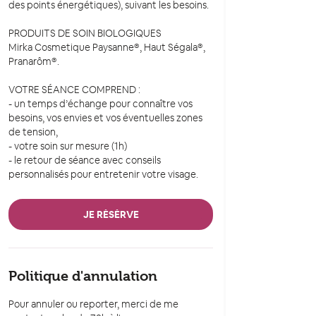
des points énergétiques), suivant les besoins.
PRODUITS DE SOIN BIOLOGIQUES
Mirka Cosmetique Paysanne®, Haut Ségala®,
Pranarôm®.
VOTRE SÉANCE COMPREND :
- un temps d’échange pour connaître vos
besoins, vos envies et vos éventuelles zones
de tension,
- votre soin sur mesure (1h)
- le retour de séance avec conseils
personnalisés pour entretenir votre visage.
JE RÉSÈRVE
Politique d'annulation
Pour annuler ou reporter, merci de me